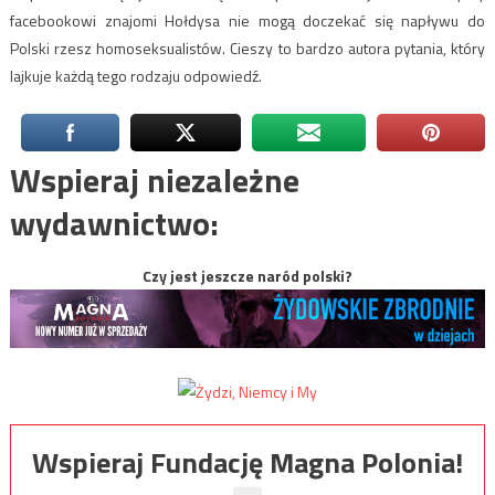
facebookowi znajomi Hołdysa nie mogą doczekać się napływu do
Polski rzesz homoseksualistów. Cieszy to bardzo autora pytania, który
lajkuje każdą tego rodzaju odpowiedź.
Wspieraj niezależne
wydawnictwo:
Czy jest jeszcze naród polski?
Wspieraj Fundację Magna Polonia!