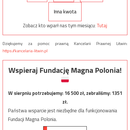
Inna kwota
Zobacz kto wparł nas tym miesiącu:
Tutaj
Dziękujemy za pomoc prawną Kancelarii Prawnej Litwin:
https://kancelaria-litwin.pl
Wspieraj Fundację Magna Polonia!
W sierpniu potrzebujemy:
16 500
zł, zebraliśmy:
1351
zł.
Państwa wsparcie jest niezbędne dla funkcjonowania
Fundacji Magna Polonia.