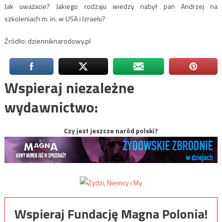
Jak uważacie? Jakiego rodzaju wiedzy nabył pan Andrzej na
szkoleniach m. in. w USA i Izraelu?
Źródło: dzienniknarodowy.pl
Wspieraj niezależne
wydawnictwo:
Czy jest jeszcze naród polski?
Wspieraj Fundację Magna Polonia!