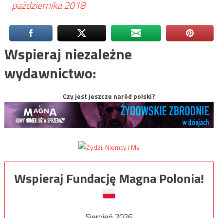
października 2018
Wspieraj niezależne
wydawnictwo:
Czy jest jeszcze naród polski?
Wspieraj Fundację Magna Polonia!
Sierpień 2026