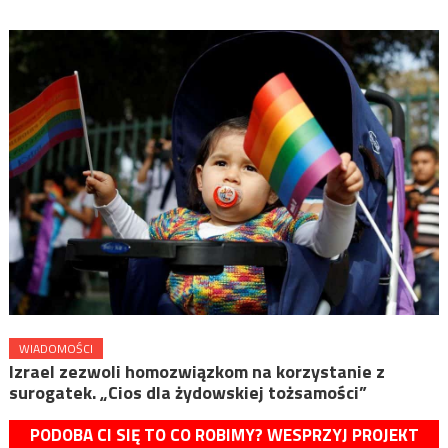
WIADOMOŚCI
Izrael zezwoli homozwiązkom na korzystanie z
surogatek. „Cios dla żydowskiej tożsamości”
PODOBA CI SIĘ TO CO ROBIMY? WESPRZYJ PROJEKT