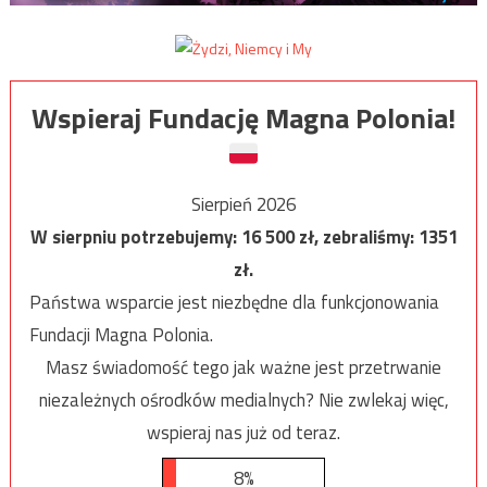
Wspieraj Fundację Magna Polonia!
Sierpień 2026
W sierpniu potrzebujemy:
16 500
zł, zebraliśmy:
1351
zł.
Państwa wsparcie jest niezbędne dla funkcjonowania
Fundacji Magna Polonia.
Masz świadomość tego jak ważne jest przetrwanie
niezależnych ośrodków medialnych? Nie zwlekaj więc,
wspieraj nas już od teraz.
8%