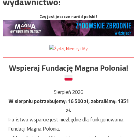
wydawnictwo:
Czy jest jeszcze naród polski?
Wspieraj Fundację Magna Polonia!
Sierpień 2026
W sierpniu potrzebujemy:
16 500
zł, zebraliśmy:
1351
zł.
Państwa wsparcie jest niezbędne dla funkcjonowania
Fundacji Magna Polonia.