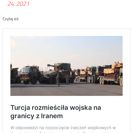
24, 2021
Czytaj eż: