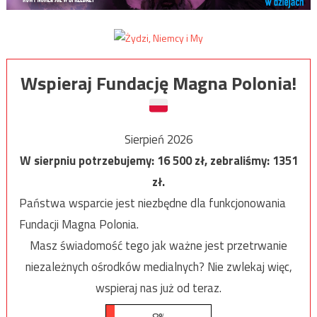
Wspieraj Fundację Magna Polonia!
Sierpień 2026
W sierpniu potrzebujemy:
16 500
zł, zebraliśmy:
1351
zł.
Państwa wsparcie jest niezbędne dla funkcjonowania
Fundacji Magna Polonia.
Masz świadomość tego jak ważne jest przetrwanie
niezależnych ośrodków medialnych? Nie zwlekaj więc,
wspieraj nas już od teraz.