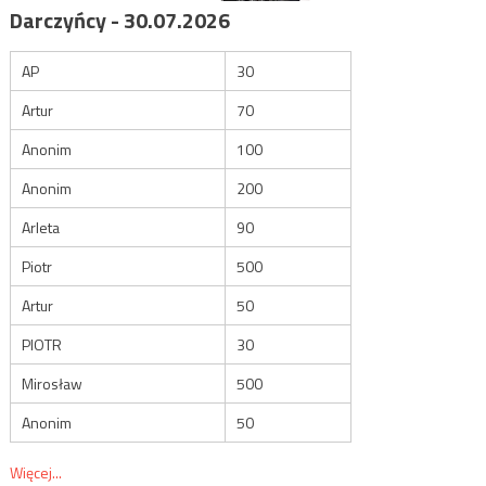
Darczyńcy - 30.07.2026
AP
30
Artur
70
Anonim
100
Anonim
200
Arleta
90
Piotr
500
Artur
50
PIOTR
30
Mirosław
500
Anonim
50
Więcej...