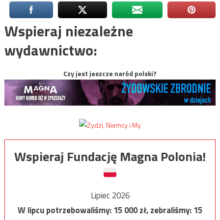
Wspieraj niezależne
wydawnictwo:
Czy jest jeszcze naród polski?
Wspieraj Fundację Magna Polonia!
Lipiec 2026
W lipcu potrzebowaliśmy:
15 000
zł, zebraliśmy:
15