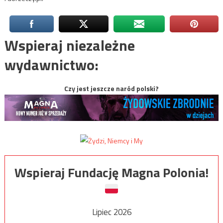
Wspieraj niezależne
wydawnictwo:
Czy jest jeszcze naród polski?
Wspieraj Fundację Magna Polonia!
Lipiec 2026