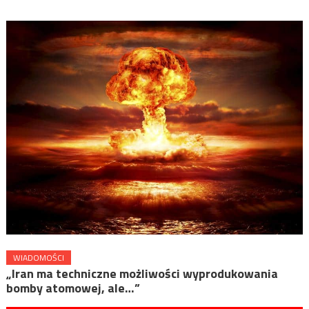
WIADOMOŚCI
„Iran ma techniczne możliwości wyprodukowania
bomby atomowej, ale…”