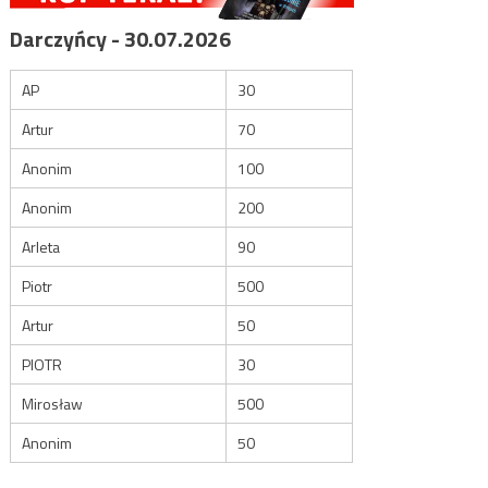
Darczyńcy - 30.07.2026
AP
30
Artur
70
Anonim
100
Anonim
200
Arleta
90
Piotr
500
Artur
50
PIOTR
30
Mirosław
500
Anonim
50