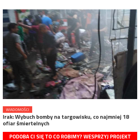
WIADOMOŚCI
Irak: Wybuch bomby na targowisku, co najmniej 18
ofiar śmiertelnych
PODOBA CI SIĘ TO CO ROBIMY? WESPRZYJ PROJEKT