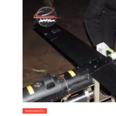
WIADOMOŚCI