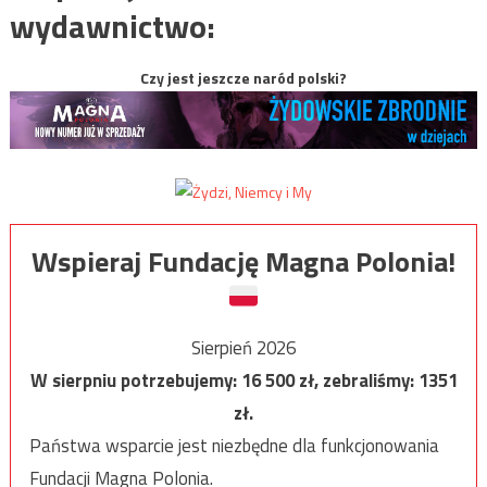
wydawnictwo:
Czy jest jeszcze naród polski?
Wspieraj Fundację Magna Polonia!
Sierpień 2026
W sierpniu potrzebujemy:
16 500
zł, zebraliśmy:
1351
zł.
Państwa wsparcie jest niezbędne dla funkcjonowania
Fundacji Magna Polonia.