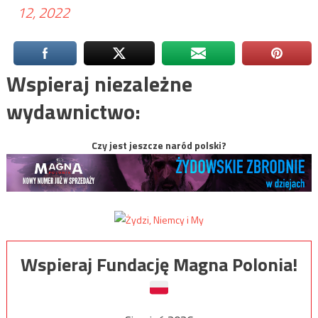
12, 2022
Wspieraj niezależne
wydawnictwo:
Czy jest jeszcze naród polski?
Wspieraj Fundację Magna Polonia!