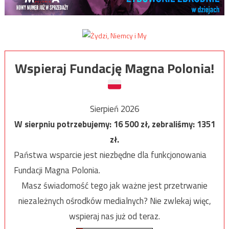
Wspieraj Fundację Magna Polonia!
Sierpień 2026
W sierpniu potrzebujemy:
16 500
zł, zebraliśmy:
1351
zł.
Państwa wsparcie jest niezbędne dla funkcjonowania
Fundacji Magna Polonia.
Masz świadomość tego jak ważne jest przetrwanie
niezależnych ośrodków medialnych? Nie zwlekaj więc,
wspieraj nas już od teraz.