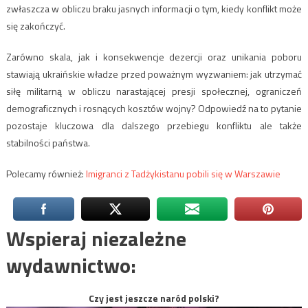
zwłaszcza w obliczu braku jasnych informacji o tym, kiedy konflikt może
się zakończyć.
Zarówno skala, jak i konsekwencje dezercji oraz unikania poboru
stawiają ukraińskie władze przed poważnym wyzwaniem: jak utrzymać
siłę militarną w obliczu narastającej presji społecznej, ograniczeń
demograficznych i rosnących kosztów wojny? Odpowiedź na to pytanie
pozostaje kluczowa dla dalszego przebiegu konfliktu ale także
stabilności państwa.
Polecamy również:
Imigranci z Tadżykistanu pobili się w Warszawie
Wspieraj niezależne
wydawnictwo:
Czy jest jeszcze naród polski?