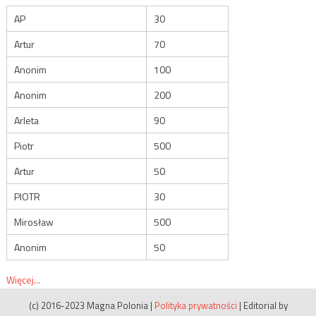
AP
30
Artur
70
Anonim
100
Anonim
200
Arleta
90
Piotr
500
Artur
50
PIOTR
30
Mirosław
500
Anonim
50
Więcej...
(c) 2016-2023 Magna Polonia
|
Polityka prywatności
|
Editorial by