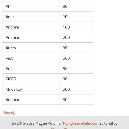
AP
30
Artur
70
Anonim
100
Anonim
200
Arleta
90
Piotr
500
Artur
50
PIOTR
30
Mirosław
500
Anonim
50
Więcej...
(c) 2016-2023 Magna Polonia
|
Polityka prywatności
|
Editorial by