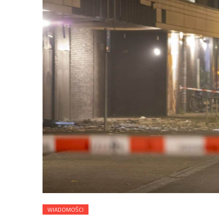
WIADOMOŚCI