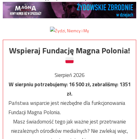
Wspieraj Fundację Magna Polonia!
Sierpień 2026
W sierpniu potrzebujemy:
16 500
zł, zebraliśmy:
1351
zł.
Państwa wsparcie jest niezbędne dla funkcjonowania
Fundacji Magna Polonia.
Masz świadomość tego jak ważne jest przetrwanie
niezależnych ośrodków medialnych? Nie zwlekaj więc,