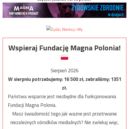
Wspieraj Fundację Magna Polonia!
Sierpień 2026
W sierpniu potrzebujemy:
16 500
zł, zebraliśmy:
1351
zł.
Państwa wsparcie jest niezbędne dla funkcjonowania
Fundacji Magna Polonia.
Masz świadomość tego jak ważne jest przetrwanie
niezależnych ośrodków medialnych? Nie zwlekaj więc,