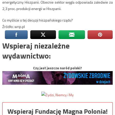
energetyczny Hiszpanii. Obecnie sektor węgla odpowiada zaledwie za
2,3 proc. produkcji energii w Hiszpanii.
Co myślicie o tej decyzji hiszpańskiego rządu?
Źródło: wnp.pl
Wspieraj niezależne
wydawnictwo:
Czy jest jeszcze naród polski?
Wspieraj Fundację Magna Polonia!