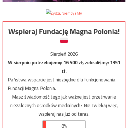
Wspieraj Fundację Magna Polonia!
Sierpień 2026
W sierpniu potrzebujemy:
16 500
zł, zebraliśmy:
1351
zł.
Państwa wsparcie jest niezbędne dla funkcjonowania
Fundacji Magna Polonia.
Masz świadomość tego jak ważne jest przetrwanie
niezależnych ośrodków medialnych? Nie zwlekaj więc,
wspieraj nas już od teraz.
8%