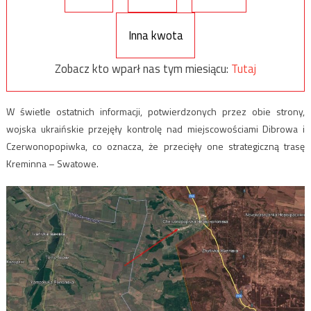
Inna kwota
Zobacz kto wparł nas tym miesiącu:
Tutaj
W świetle ostatnich informacji, potwierdzonych przez obie strony,
wojska ukraińskie przejęły kontrolę nad miejscowościami Dibrowa i
Czerwonopopiwka, co oznacza, że przecięły one strategiczną trasę
Kreminna – Swatowe.