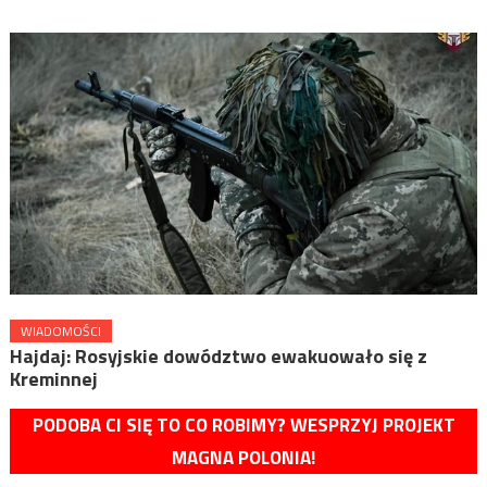
WIADOMOŚCI
Hajdaj: Rosyjskie dowództwo ewakuowało się z
Kreminnej
PODOBA CI SIĘ TO CO ROBIMY? WESPRZYJ PROJEKT
MAGNA POLONIA!