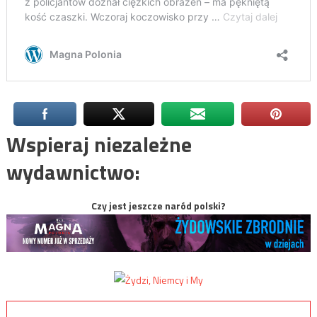
Wspieraj niezależne
wydawnictwo:
Czy jest jeszcze naród polski?