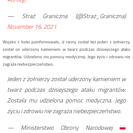
— Straż Graniczna (@Straz_Graniczna)
November 16, 2021
Wojsko z kolei poinformowało, iż ranny został też jeden z żołnierzy.
został on uderzony kamieniem w twarz podczas dzisiejszego ataku
migrantów. Udzielono mu pomocy medycznej. Jego życiu i zdrowiu nie
zagraża niebezpieczeństwo.
Jeden z żołnierzy został uderzony kamieniem w
twarz podczas dzisiejszego ataku migrantów.
Została mu udzielona pomoc medyczna. Jego
życiu i zdrowiu nie zagraża niebezpieczeństwo.
— Ministerstwo Obrony Narodowej