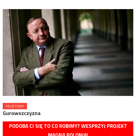
FELIETONY
Gurowszczyzna
PODOBA CI SIĘ TO CO ROBIMY? WESPRZYJ PROJEKT
MAGNA POLONIA!