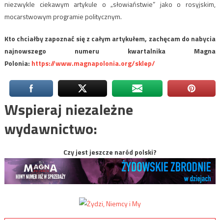
niezwykle ciekawym artykule o „słowiaństwie” jako o rosyjskim,
mocarstwowym programie politycznym.
Kto chciałby zapoznać się z całym artykułem, zachęcam do nabycia
najnowszego numeru kwartalnika Magna
Polonia:
https://www.magnapolonia.org/sklep/
Wspieraj niezależne
wydawnictwo:
Czy jest jeszcze naród polski?