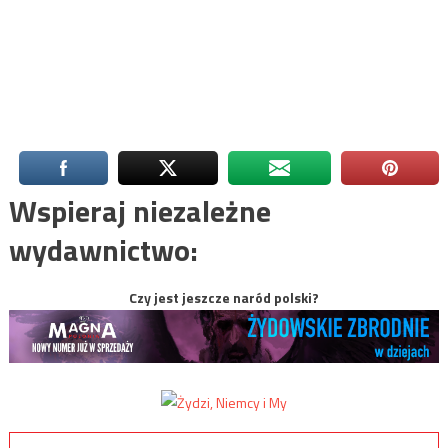
Wspieraj niezależne
wydawnictwo:
Czy jest jeszcze naród polski?