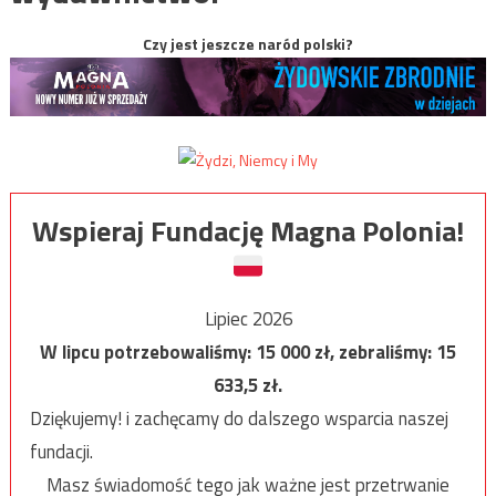
Czy jest jeszcze naród polski?
Wspieraj Fundację Magna Polonia!
Lipiec 2026
W lipcu potrzebowaliśmy:
15 000
zł, zebraliśmy:
15
633,5
zł.
Dziękujemy! i zachęcamy do dalszego wsparcia naszej
fundacji.
Masz świadomość tego jak ważne jest przetrwanie