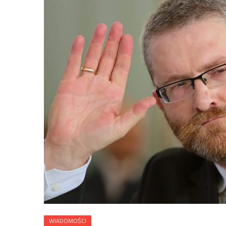
WIADOMOŚCI