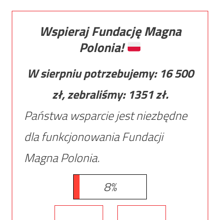
Wspieraj Fundację Magna
Polonia!
W sierpniu potrzebujemy:
16 500
zł, zebraliśmy:
1351
zł.
Państwa wsparcie jest niezbędne
dla funkcjonowania Fundacji
Magna Polonia.
8%