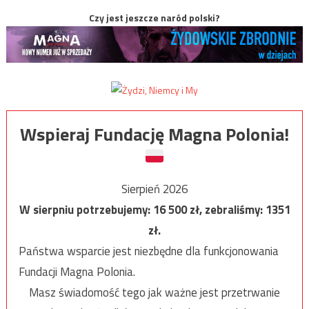
Czy jest jeszcze naród polski?
Wspieraj Fundację Magna Polonia!
Sierpień 2026
W sierpniu potrzebujemy:
16 500
zł, zebraliśmy:
1351
zł.
Państwa wsparcie jest niezbędne dla funkcjonowania
Fundacji Magna Polonia.
Masz świadomość tego jak ważne jest przetrwanie