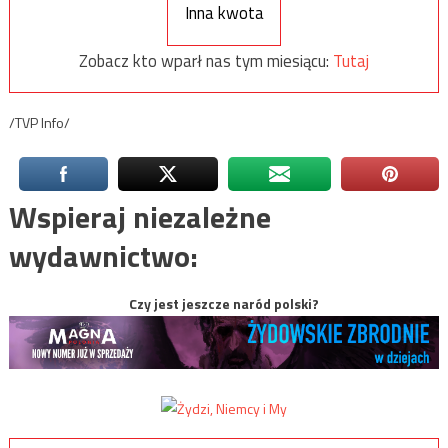
Inna kwota
Zobacz kto wparł nas tym miesiącu:
Tutaj
/TVP Info/
Wspieraj niezależne
wydawnictwo:
Czy jest jeszcze naród polski?