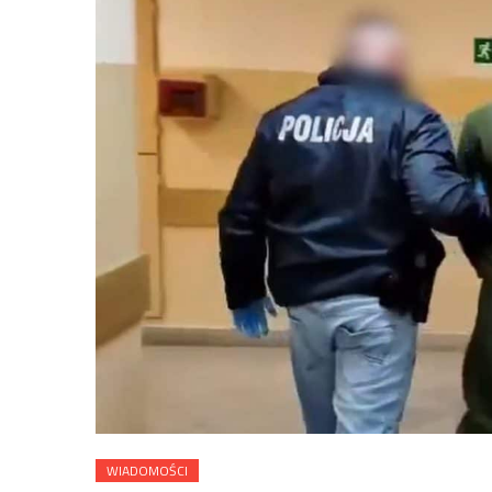
WIADOMOŚCI