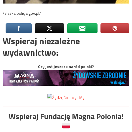
/slaska.policja.gov.pl/
Wspieraj niezależne
wydawnictwo:
Czy jest jeszcze naród polski?
Wspieraj Fundację Magna Polonia!