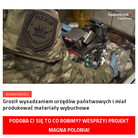
WIADOMOŚCI
Groził wysadzaniem urzędów państwowych i miał
produkować materiały wybuchowe
PODOBA CI SIĘ TO CO ROBIMY? WESPRZYJ PROJEKT
MAGNA POLONIA!