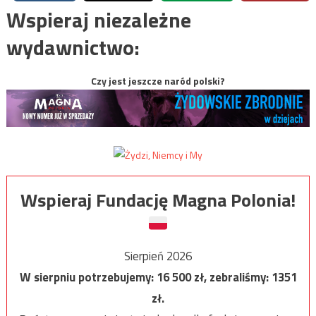
Wspieraj niezależne
wydawnictwo:
Czy jest jeszcze naród polski?
Wspieraj Fundację Magna Polonia!
Sierpień 2026
W sierpniu potrzebujemy:
16 500
zł, zebraliśmy:
1351
zł.