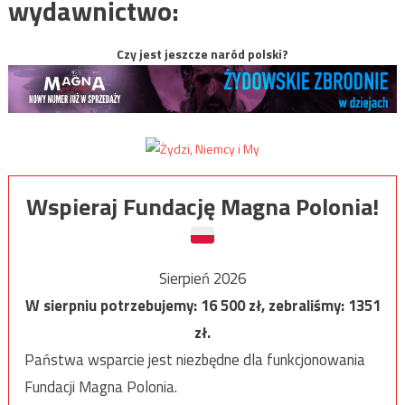
wydawnictwo:
Czy jest jeszcze naród polski?
Wspieraj Fundację Magna Polonia!
Sierpień 2026
W sierpniu potrzebujemy:
16 500
zł, zebraliśmy:
1351
zł.
Państwa wsparcie jest niezbędne dla funkcjonowania
Fundacji Magna Polonia.