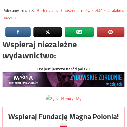
Polecamy również:
Berlin zakazał noszenia noży. Efekt? Fala ataków
nożyczkami
Wspieraj niezależne
wydawnictwo:
Czy jest jeszcze naród polski?
Wspieraj Fundację Magna Polonia!