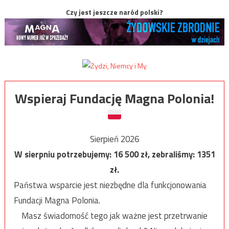
Czy jest jeszcze naród polski?
Wspieraj Fundację Magna Polonia!
Sierpień 2026
W sierpniu potrzebujemy:
16 500
zł, zebraliśmy:
1351
zł.
Państwa wsparcie jest niezbędne dla funkcjonowania
Fundacji Magna Polonia.
Masz świadomość tego jak ważne jest przetrwanie