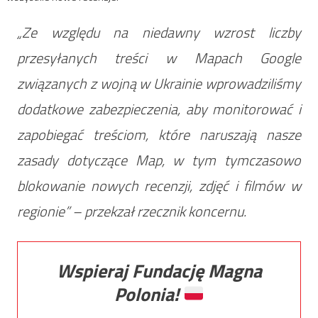
„Ze względu na niedawny wzrost liczby
przesyłanych treści w Mapach Google
związanych z wojną w Ukrainie wprowadziliśmy
dodatkowe zabezpieczenia, aby monitorować i
zapobiegać treściom, które naruszają nasze
zasady dotyczące Map, w tym tymczasowo
blokowanie nowych recenzji, zdjęć i filmów w
regionie” – przekzał rzecznik koncernu.
Wspieraj Fundację Magna
Polonia!