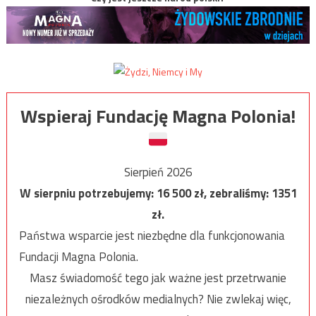
Wspieraj Fundację Magna Polonia!
Sierpień 2026
W sierpniu potrzebujemy:
16 500
zł, zebraliśmy:
1351
zł.
Państwa wsparcie jest niezbędne dla funkcjonowania
Fundacji Magna Polonia.
Masz świadomość tego jak ważne jest przetrwanie
niezależnych ośrodków medialnych? Nie zwlekaj więc,