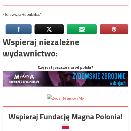
/Telewizja Republika/
Wspieraj niezależne
wydawnictwo:
Czy jest jeszcze naród polski?
Wspieraj Fundację Magna Polonia!