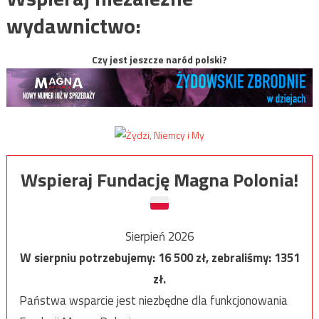
wydawnictwo:
Czy jest jeszcze naród polski?
Wspieraj Fundację Magna Polonia!
Sierpień 2026
W sierpniu potrzebujemy:
16 500
zł, zebraliśmy:
1351
zł.
Państwa wsparcie jest niezbędne dla funkcjonowania