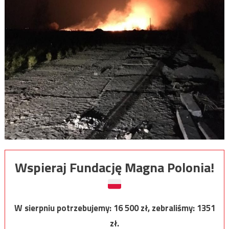
Wspieraj Fundację Magna Polonia!
W sierpniu potrzebujemy:
16 500
zł, zebraliśmy:
1351
zł.