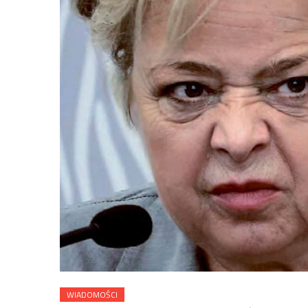
WIADOMOŚCI