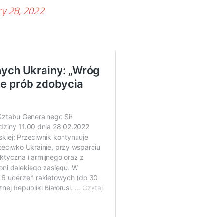
ry 28, 2022