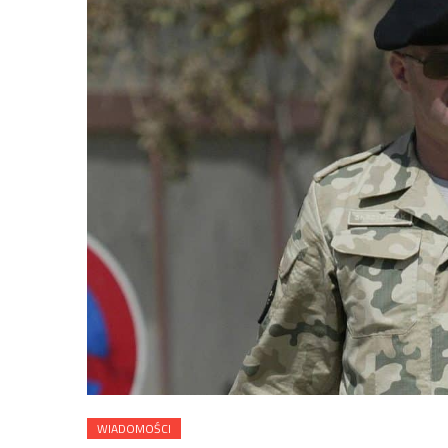
WIADOMOŚCI