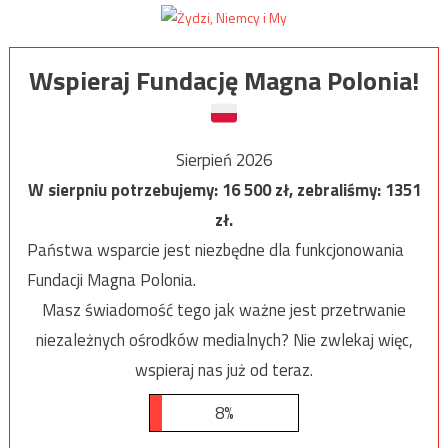
Wspieraj Fundację Magna Polonia!
Sierpień 2026
W sierpniu potrzebujemy:
16 500
zł, zebraliśmy:
1351
zł.
Państwa wsparcie jest niezbędne dla funkcjonowania
Fundacji Magna Polonia.
Masz świadomość tego jak ważne jest przetrwanie
niezależnych ośrodków medialnych? Nie zwlekaj więc,
wspieraj nas już od teraz.
8%