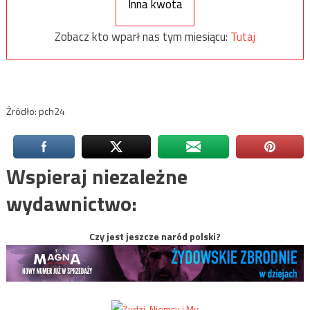
Inna kwota
Zobacz kto wparł nas tym miesiącu:
Tutaj
Źródło: pch24
Wspieraj niezależne
wydawnictwo:
Czy jest jeszcze naród polski?