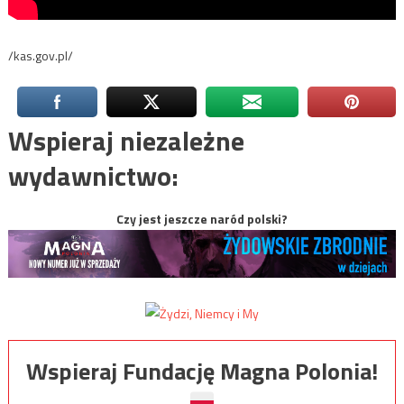
/kas.gov.pl/
Wspieraj niezależne
wydawnictwo:
Czy jest jeszcze naród polski?
Wspieraj Fundację Magna Polonia!