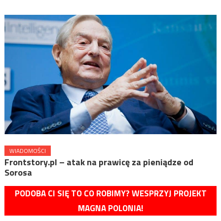
WIADOMOŚCI
Frontstory.pl – atak na prawicę za pieniądze od
Sorosa
PODOBA CI SIĘ TO CO ROBIMY? WESPRZYJ PROJEKT
MAGNA POLONIA!