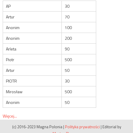
AP
30
Artur
70
Anonim
100
Anonim
200
Arleta
90
Piotr
500
Artur
50
PIOTR
30
Mirosław
500
Anonim
50
Więcej...
(c) 2016-2023 Magna Polonia
|
Polityka prywatności
|
Editorial by