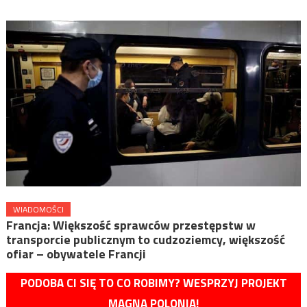
WIADOMOŚCI
Francja: Większość sprawców przestępstw w
transporcie publicznym to cudzoziemcy, większość
ofiar – obywatele Francji
PODOBA CI SIĘ TO CO ROBIMY? WESPRZYJ PROJEKT
MAGNA POLONIA!