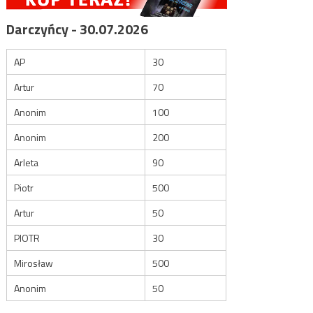
Darczyńcy - 30.07.2026
AP
30
Artur
70
Anonim
100
Anonim
200
Arleta
90
Piotr
500
Artur
50
PIOTR
30
Mirosław
500
Anonim
50