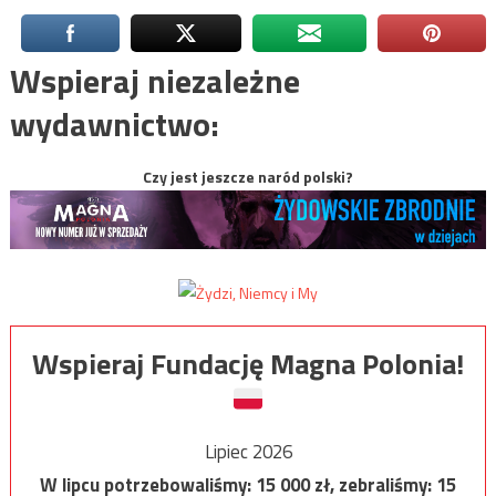
Wspieraj niezależne
wydawnictwo:
Czy jest jeszcze naród polski?
Wspieraj Fundację Magna Polonia!
Lipiec 2026
W lipcu potrzebowaliśmy:
15 000
zł, zebraliśmy:
15