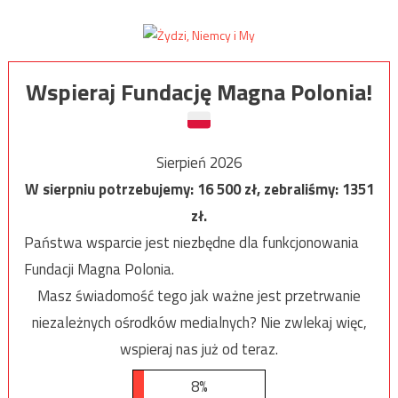
Wspieraj Fundację Magna Polonia!
Sierpień 2026
W sierpniu potrzebujemy:
16 500
zł, zebraliśmy:
1351
zł.
Państwa wsparcie jest niezbędne dla funkcjonowania
Fundacji Magna Polonia.
Masz świadomość tego jak ważne jest przetrwanie
niezależnych ośrodków medialnych? Nie zwlekaj więc,
wspieraj nas już od teraz.
8%