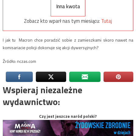
Inna kwota
Zobacz kto wparł nas tym miesiącu:
Tutaj
I jak tu Macron chce poradzić sobie z zamieszkami skoro nawet na
komisariacie policji dokonuje się akcji dywersyjnych?
Źródło: nczas.com
Wspieraj niezależne
wydawnictwo:
Czy jest jeszcze naród polski?