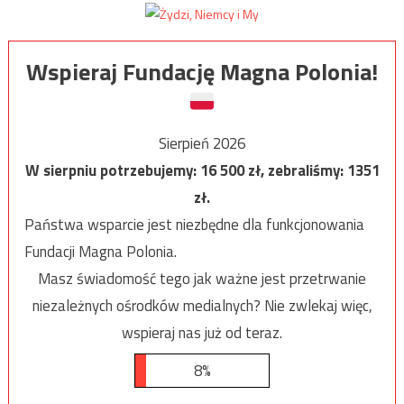
Wspieraj Fundację Magna Polonia!
Sierpień 2026
W sierpniu potrzebujemy:
16 500
zł, zebraliśmy:
1351
zł.
Państwa wsparcie jest niezbędne dla funkcjonowania
Fundacji Magna Polonia.
Masz świadomość tego jak ważne jest przetrwanie
niezależnych ośrodków medialnych? Nie zwlekaj więc,
wspieraj nas już od teraz.
8%