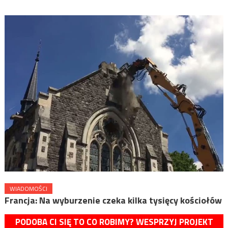
WIADOMOŚCI
Francja: Na wyburzenie czeka kilka tysięcy kościołów
PODOBA CI SIĘ TO CO ROBIMY? WESPRZYJ PROJEKT